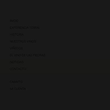
INICIO
EXPERIENCIA TERRAI
HISTORIA
NUESTROS VINOS
VIÑEDOS
EL VINO DE LAS PIEDRAS
NOTICIAS
CONTACTO
CARRITO
MI CUENTA