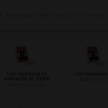
Colección premium TERRAI
Historia
Vinos
Viñedos
Lote Experiencia LA
Lote Experiencia
GARNACHA DE TERRAI
20,57
€
IVA INCL
20,57
€
IVA INCLUIDO