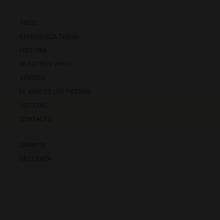
INICIO
EXPERIENCIA TERRAI
HISTORIA
NUESTROS VINOS
VIÑEDOS
EL VINO DE LAS PIEDRAS
NOTICIAS
CONTACTO
CARRITO
MI CUENTA