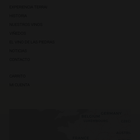
EXPERIENCIA TERRAI
HISTORIA
NUESTROS VINOS
VIÑEDOS
EL VINO DE LAS PIEDRAS
NOTICIAS
CONTACTO
CARRITO
MI CUENTA