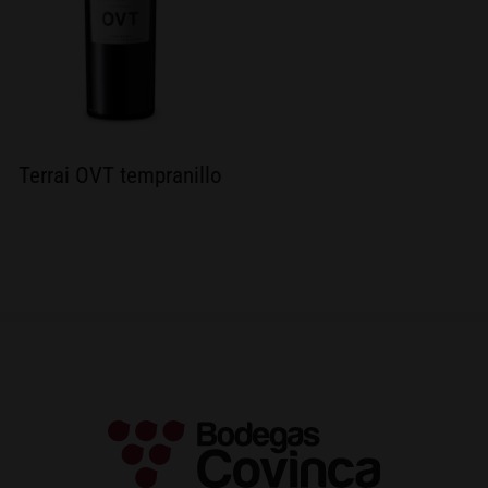
Terrai OVT tempranillo