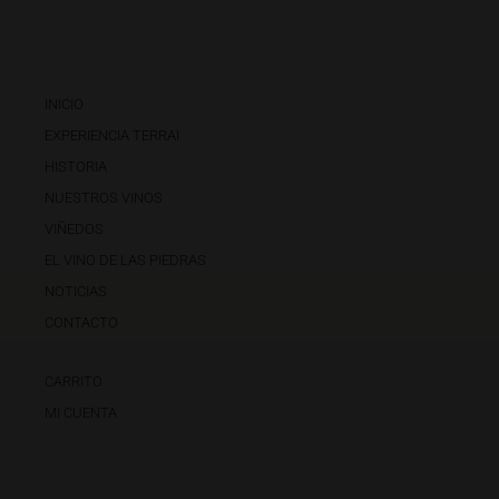
INICIO
EXPERIENCIA TERRAI
HISTORIA
NUESTROS VINOS
VIÑEDOS
EL VINO DE LAS PIEDRAS
NOTICIAS
CONTACTO
CARRITO
MI CUENTA