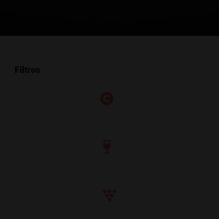
Filtros