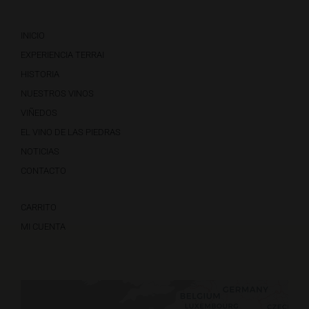
INICIO
EXPERIENCIA TERRAI
HISTORIA
NUESTROS VINOS
VIÑEDOS
EL VINO DE LAS PIEDRAS
NOTICIAS
CONTACTO
CARRITO
MI CUENTA