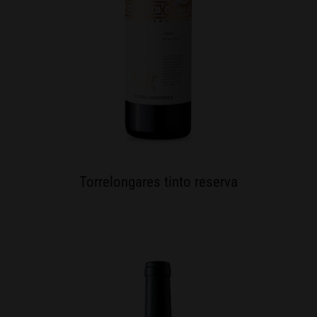
Torrelongares tinto reserva