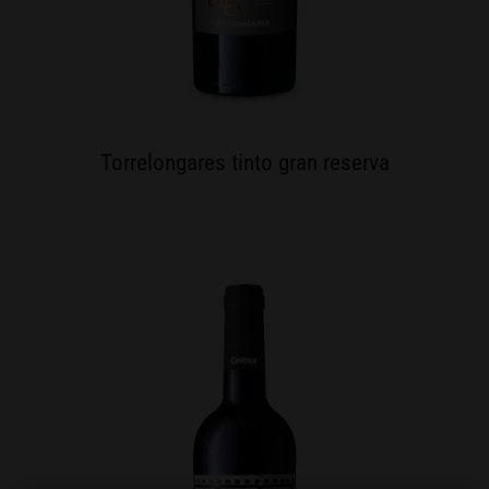
Torrelongares tinto gran reserva