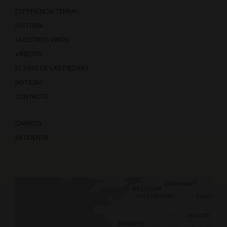
EXPERIENCIA TERRAI
HISTORIA
NUESTROS VINOS
VIÑEDOS
EL VINO DE LAS PIEDRAS
NOTICIAS
CONTACTO
CARRITO
MI CUENTA