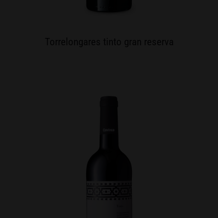
Torrelongares tinto gran reserva