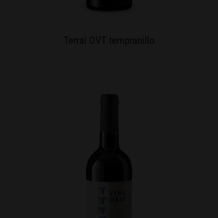
Terrai OVT tempranillo