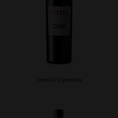
Terrai OVG garnacha