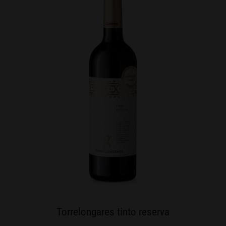
Torrelongares tinto reserva