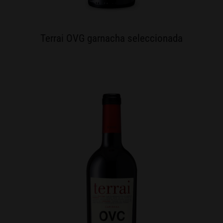
Terrai OVG garnacha seleccionada