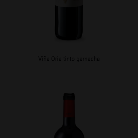
Viña Oria tinto garnacha