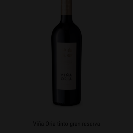
Viña Oria tinto gran reserva