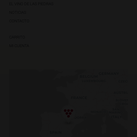
EL VINO DE LAS PIEDRAS
NOTICIAS
CONTACTO
CARRITO
MI CUENTA