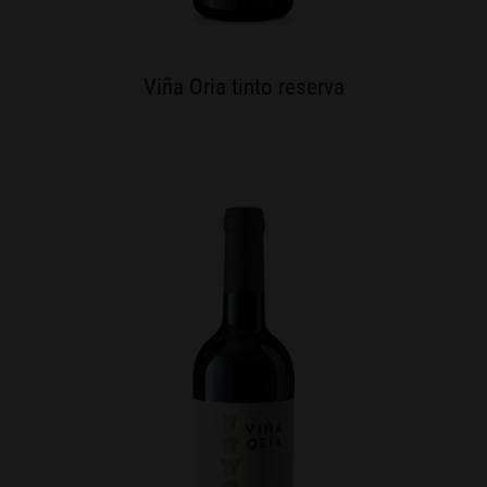
Viña Oria tinto reserva