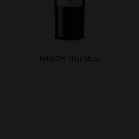
Terrai OVC Viñas Viejas