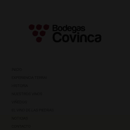
INICIO
EXPERIENCIA TERRAI
HISTORIA
NUESTROS VINOS
VIÑEDOS
EL VINO DE LAS PIEDRAS
NOTICIAS
CONTACTO