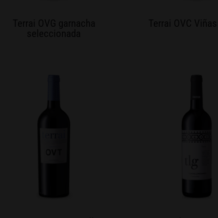
Terrai OVG garnacha
Terrai OVC Viñas
seleccionada