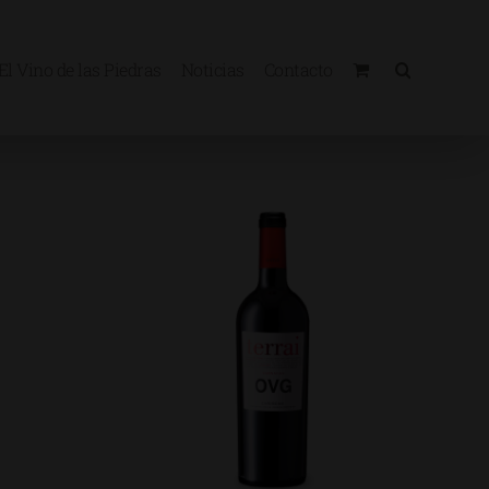
El Vino de las Piedras
Noticias
Contacto