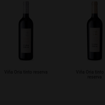
Viña Oria tinto reserva
Viña Oria tinto
reserva