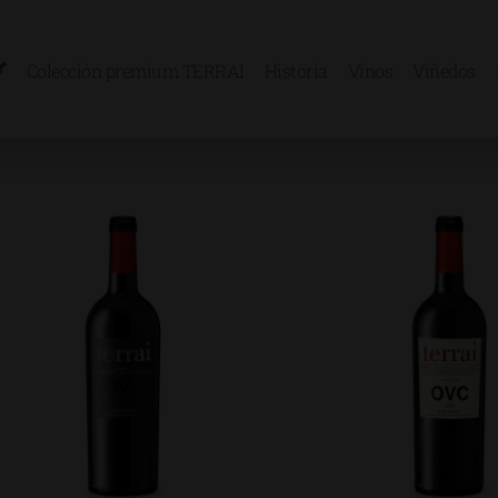
Colección premium TERRAI
Historia
Vinos
Viñedos