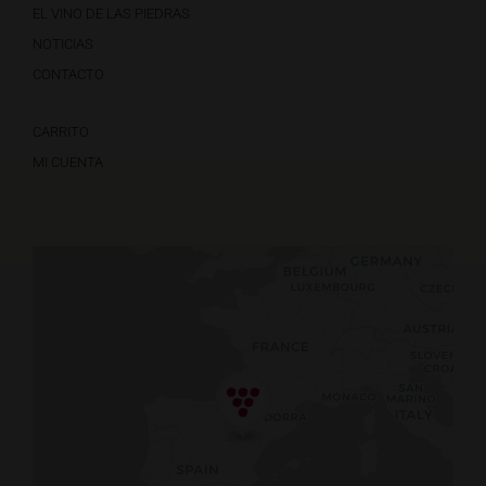
EL VINO DE LAS PIEDRAS
NOTICIAS
CONTACTO
CARRITO
MI CUENTA