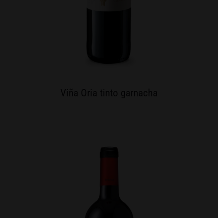
Viña Oria tinto garnacha