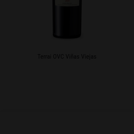
Terrai OVC Viñas Viejas