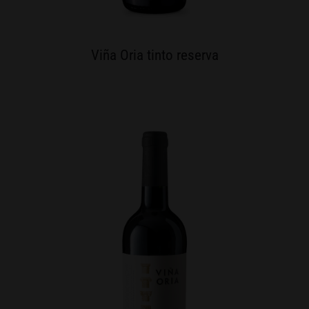
Viña Oria tinto reserva