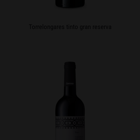
Torrelongares tinto gran reserva