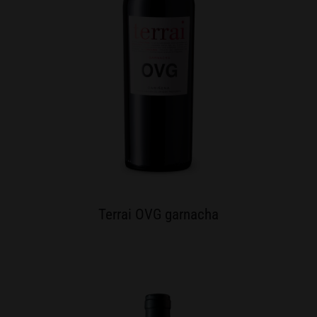
Terrai OVG garnacha