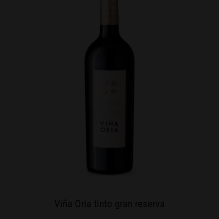
Viña Oria tinto gran reserva