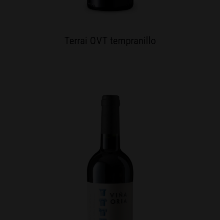
Terrai OVT tempranillo