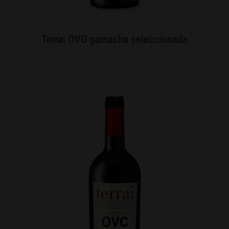
Terrai OVG garnacha seleccionada