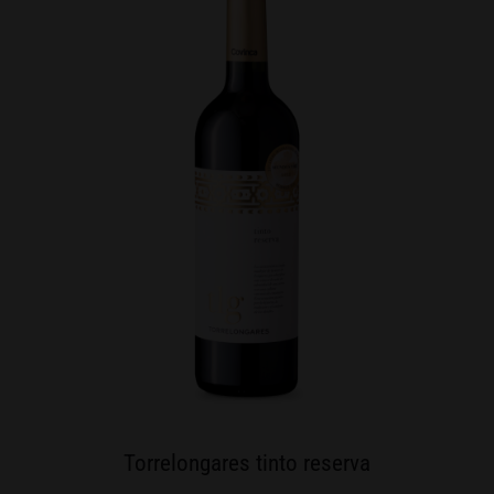
Torrelongares tinto reserva