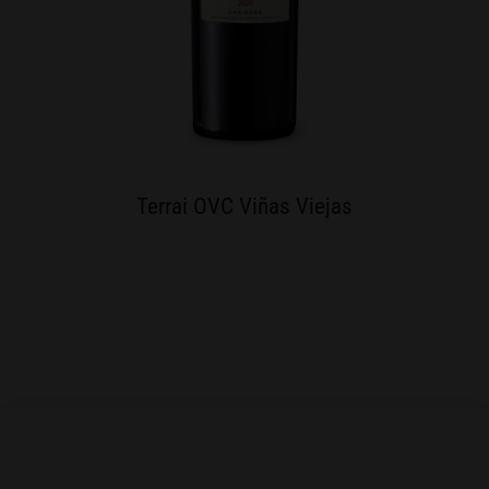
Terrai OVC Viñas Viejas