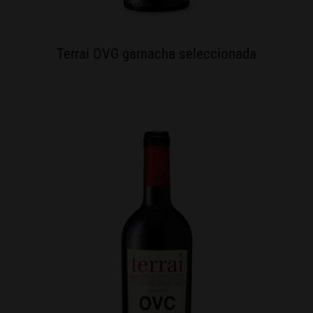
Terrai OVG garnacha seleccionada