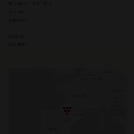
EL VINO DE LAS PIEDRAS
NOTICIAS
CONTACTO
CARRITO
MI CUENTA