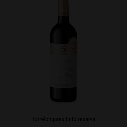
Torrelongares tinto reserva