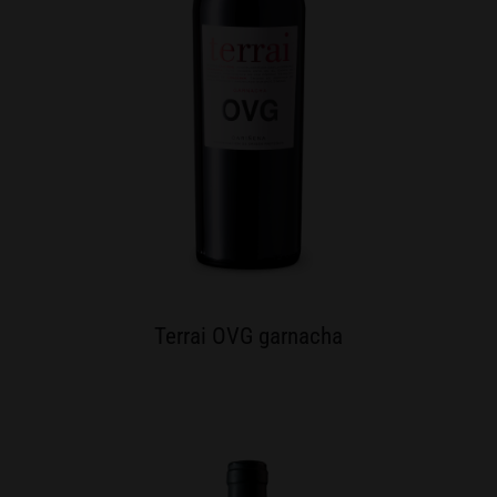
Terrai OVG garnacha