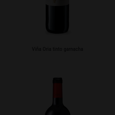
Viña Oria tinto garnacha