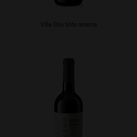
Viña Oria tinto reserva