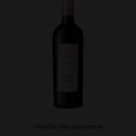
Viña Oria tinto gran reserva