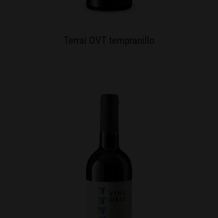
Terrai OVT tempranillo