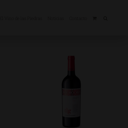
El Vino de las Piedras
Noticias
Contacto