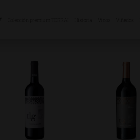
Colección premium TERRAI
Historia
Vinos
Viñedos