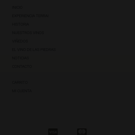
INICIO
EXPERIENCIA TERRAI
HISTORIA
NUESTROS VINOS
VIÑEDOS
EL VINO DE LAS PIEDRAS
NOTICIAS
CONTACTO
CARRITO
MI CUENTA