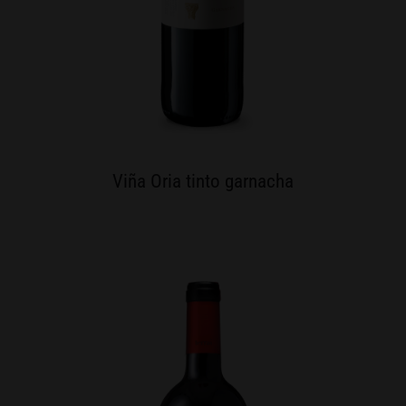
Viña Oria tinto garnacha