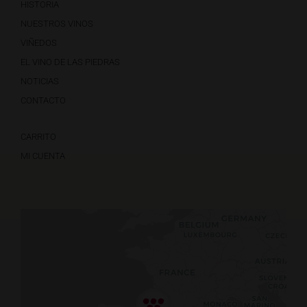
HISTORIA
NUESTROS VINOS
VIÑEDOS
EL VINO DE LAS PIEDRAS
NOTICIAS
CONTACTO
CARRITO
MI CUENTA