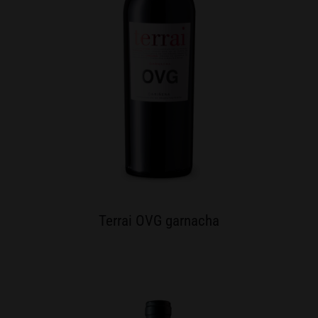
Terrai OVG garnacha