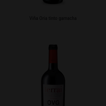
Viña Oria tinto garnacha