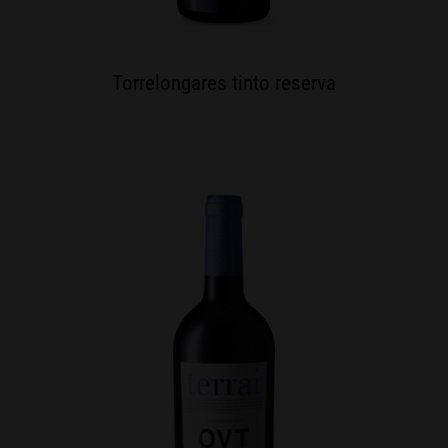
Torrelongares tinto reserva