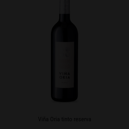
Viña Oria tinto reserva