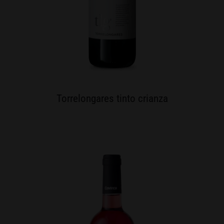
Torrelongares tinto crianza