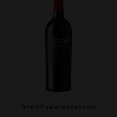
Terrai OVG garnacha seleccionada