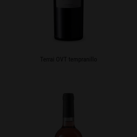
Terrai OVT tempranillo