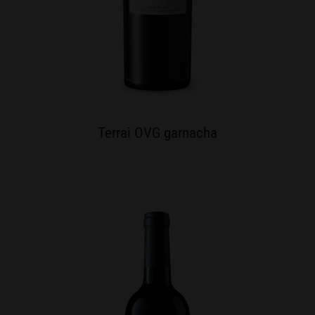
Terrai OVG garnacha