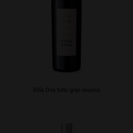
Viña Oria tinto gran reserva