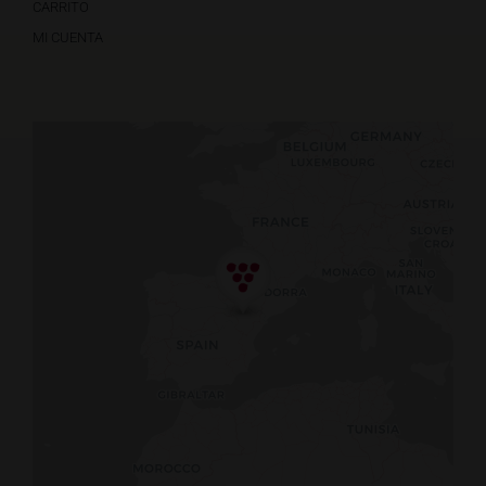
CARRITO
MI CUENTA