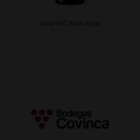
Terrai OVC Viñas Viejas