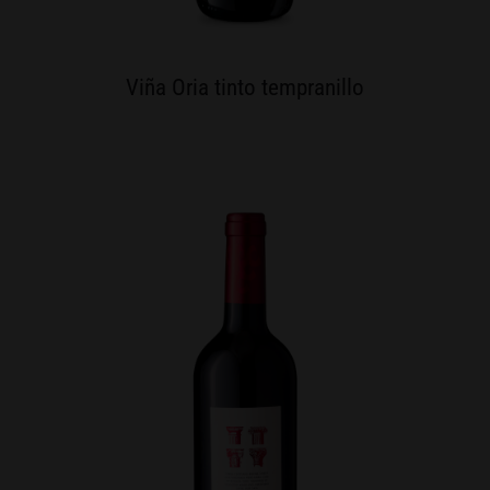
Viña Oria tinto tempranillo