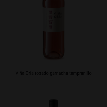
Viña Oria rosado garnacha tempranillo