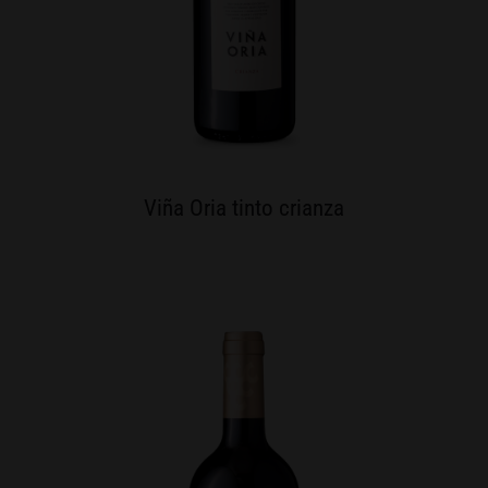
Viña Oria tinto crianza