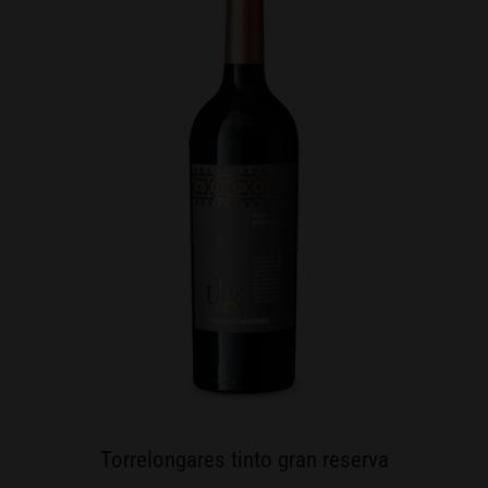
Torrelongares tinto gran reserva