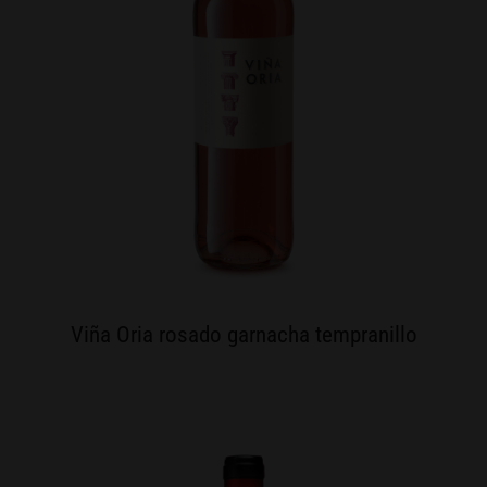
Viña Oria rosado garnacha tempranillo