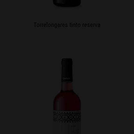
Torrelongares tinto reserva