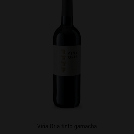
Viña Oria tinto garnacha