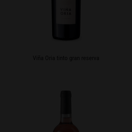
Viña Oria tinto gran reserva