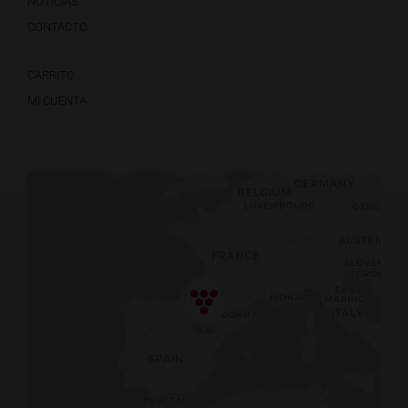
NOTICIAS
CONTACTO
CARRITO
MI CUENTA