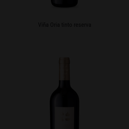
Viña Oria tinto reserva