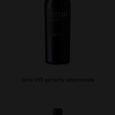
Terrai OVG garnacha seleccionada