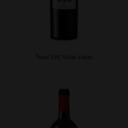
Terrai OVC Viñas Viejas