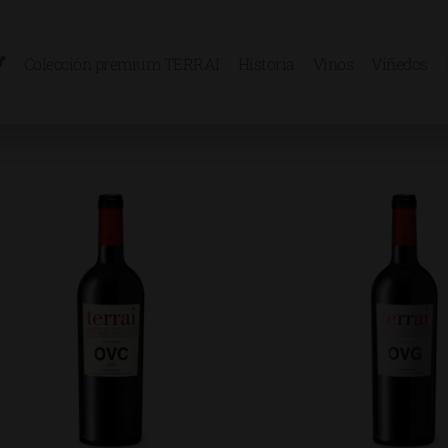
Colección premium TERRAI
Historia
Vinos
Viñedos