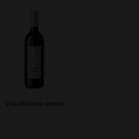
Viña Oria tinto reserva