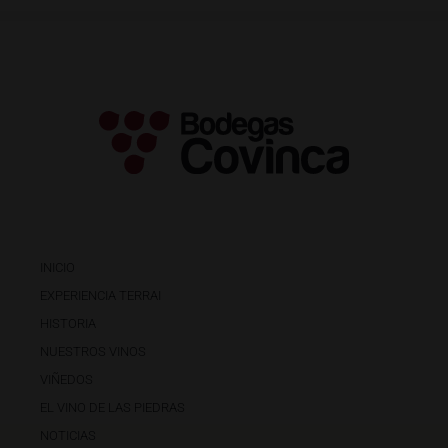
INICIO
EXPERIENCIA TERRAI
HISTORIA
NUESTROS VINOS
VIÑEDOS
EL VINO DE LAS PIEDRAS
NOTICIAS