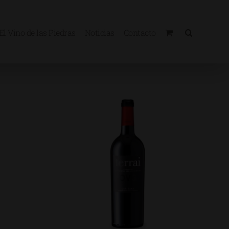
El Vino de las Piedras
Noticias
Contacto