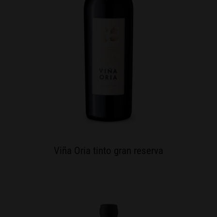
Viña Oria tinto gran reserva