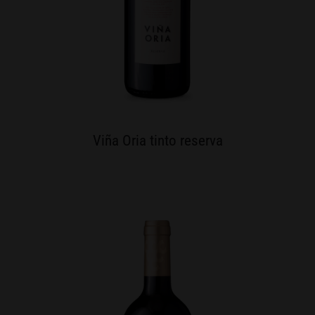
Viña Oria tinto reserva