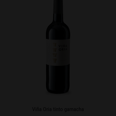
Viña Oria tinto garnacha