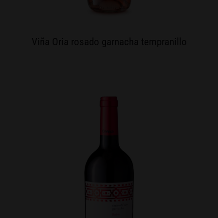
Viña Oria rosado garnacha tempranillo