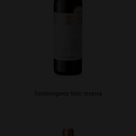
Torrelongares tinto reserva