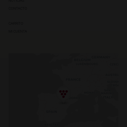
NOTICIAS
CONTACTO
CARRITO
MI CUENTA