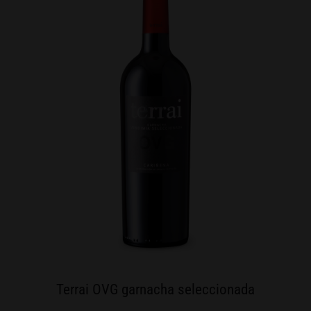
Terrai OVG garnacha seleccionada