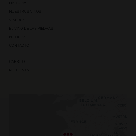
HISTORIA
NUESTROS VINOS
VIÑEDOS
EL VINO DE LAS PIEDRAS
NOTICIAS
CONTACTO
CARRITO
MI CUENTA