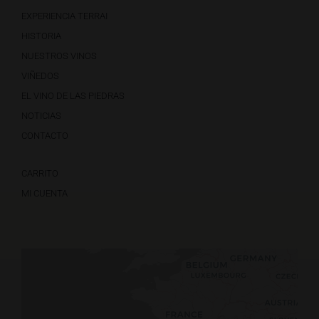
EXPERIENCIA TERRAI
HISTORIA
NUESTROS VINOS
VIÑEDOS
EL VINO DE LAS PIEDRAS
NOTICIAS
CONTACTO
CARRITO
MI CUENTA