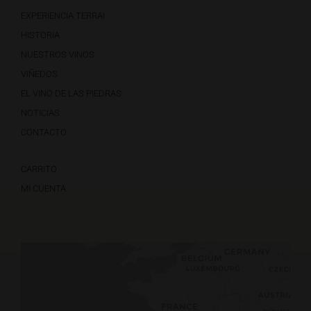
EXPERIENCIA TERRAI
HISTORIA
NUESTROS VINOS
VIÑEDOS
EL VINO DE LAS PIEDRAS
NOTICIAS
CONTACTO
CARRITO
MI CUENTA