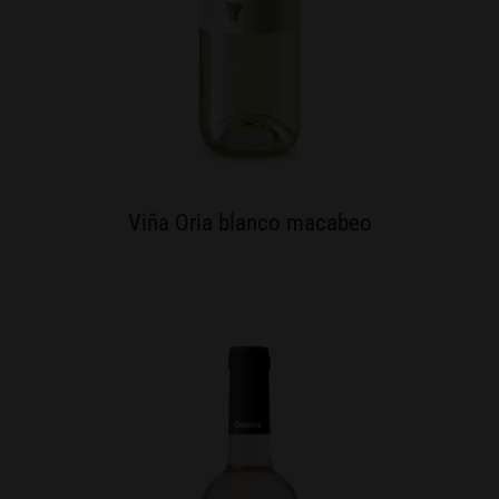
Viña Oria blanco macabeo