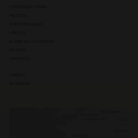
EXPERIENCIA TERRAI
HISTORIA
NUESTROS VINOS
VIÑEDOS
EL VINO DE LAS PIEDRAS
NOTICIAS
CONTACTO
CARRITO
MI CUENTA