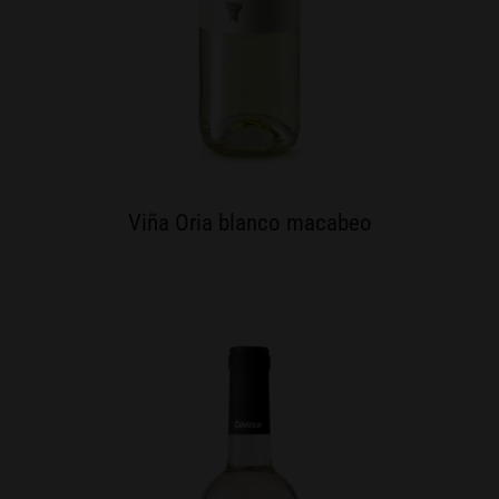
Viña Oria blanco macabeo