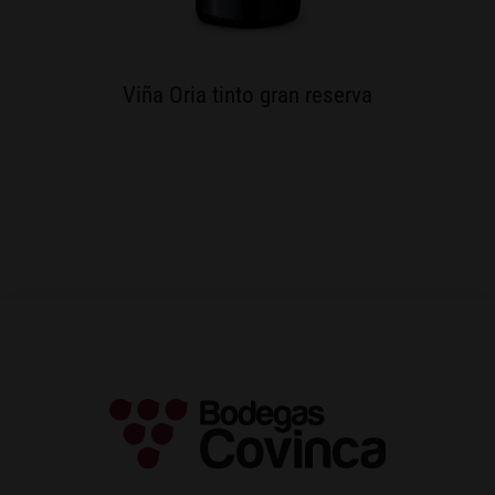
Viña Oria tinto gran reserva