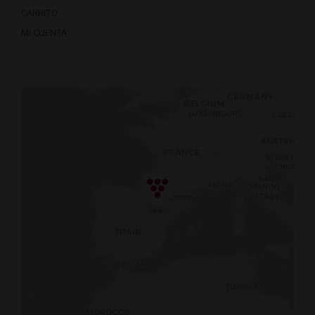
CARRITO
MI CUENTA