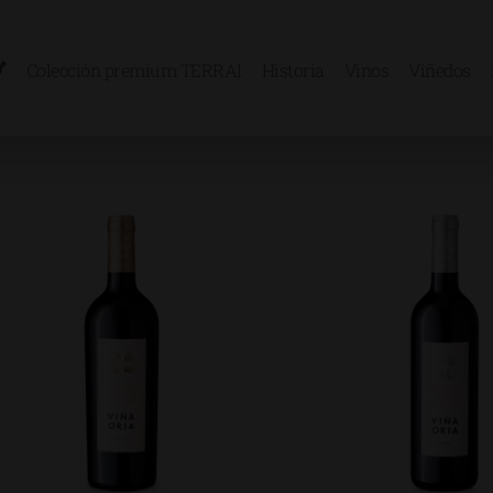
Colección premium TERRAI
Historia
Vinos
Viñedos