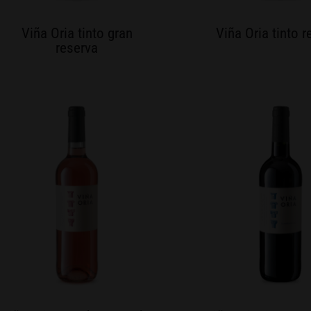
Viña Oria tinto gran
Viña Oria tinto 
reserva