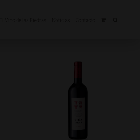
El Vino de las Piedras
Noticias
Contacto