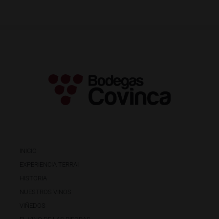
INICIO
EXPERIENCIA TERRAI
HISTORIA
NUESTROS VINOS
VIÑEDOS