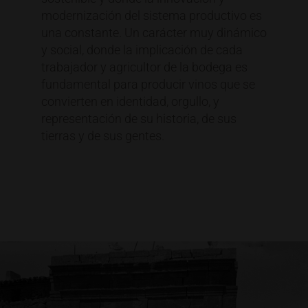
modernización del sistema productivo es
una constante. Un carácter muy dinámico
y social, donde la implicación de cada
trabajador y agricultor de la bodega es
fundamental para producir vinos que se
convierten en identidad, orgullo, y
representación de su historia, de sus
tierras y de sus gentes.