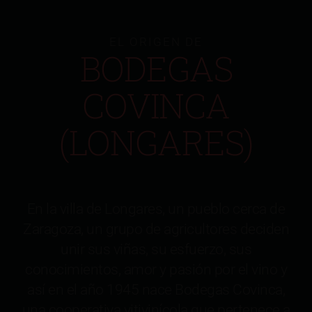
EL ORIGEN DE
BODEGAS
COVINCA
(LONGARES)
En la villa de Longares, un pueblo cerca de
Zaragoza, un grupo de agricultores deciden
unir sus viñas, su esfuerzo, sus
conocimientos, amor y pasión por el vino y
así en el año 1945 nace Bodegas Covinca,
una cooperativa vitivinícola que pertenece a