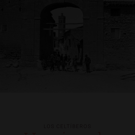
LOS CELTÍBEROS