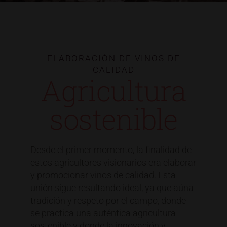
ELABORACIÓN DE VINOS DE
CALIDAD
Agricultura
sostenible
Desde el primer momento, la finalidad de
estos agricultores visionarios era elaborar
y promocionar vinos de calidad. Esta
unión sigue resultando ideal, ya que aúna
tradición y respeto por el campo, donde
se practica una auténtica agricultura
sostenible y donde la innovación y