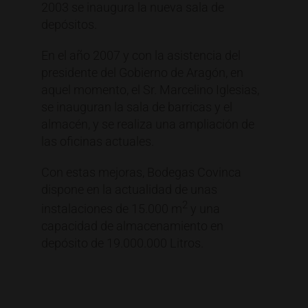
2003 se inaugura la nueva sala de
depósitos.
En el año 2007 y con la asistencia del
presidente del Gobierno de Aragón, en
aquel momento, el Sr. Marcelino Iglesias,
se inauguran la sala de barricas y el
almacén, y se realiza una ampliación de
las oficinas actuales.
Con estas mejoras, Bodegas Covinca
dispone en la actualidad de unas
2
instalaciones de 15.000 m
y una
capacidad de almacenamiento en
depósito de 19.000.000 Litros.