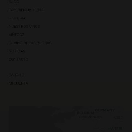
INICIO
EXPERIENCIA TERRAI
HISTORIA
NUESTROS VINOS
VIÑEDOS
EL VINO DE LAS PIEDRAS
NOTICIAS
CONTACTO
CARRITO
MI CUENTA