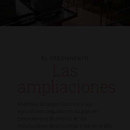
EL CRECIMIENTO
Las
ampliaciones
Mientras, Bodegas Covinca y sus
agricultores seguían con su plan de
crecimiento y de mejora de las
instalaciones de la bodega, y así, en el año