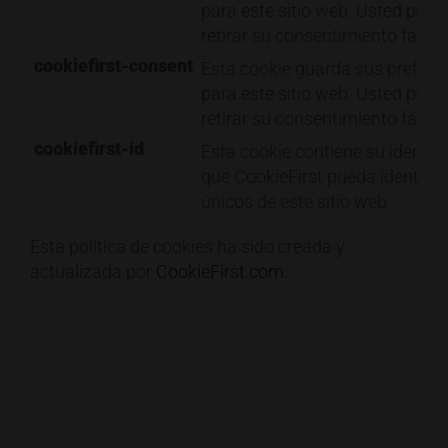
para este sitio web. Usted pue
retirar su consentimiento fácil
cookiefirst-consent
Esta cookie guarda sus prefere
para este sitio web. Usted pue
retirar su consentimiento fácil
cookiefirst-id
Esta cookie contiene su identif
que CookieFirst pueda identifica
únicos de este sitio web.
Esta política de cookies ha sido creada y
actualizada por
CookieFirst.com
.