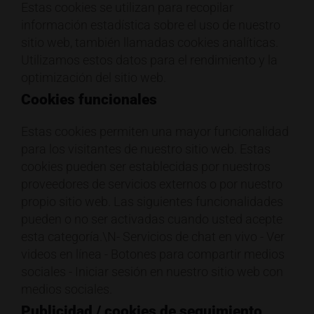
Estas cookies se utilizan para recopilar
información estadística sobre el uso de nuestro
sitio web, también llamadas cookies analíticas.
Utilizamos estos datos para el rendimiento y la
optimización del sitio web.
Cookies funcionales
Estas cookies permiten una mayor funcionalidad
para los visitantes de nuestro sitio web. Estas
cookies pueden ser establecidas por nuestros
proveedores de servicios externos o por nuestro
propio sitio web. Las siguientes funcionalidades
pueden o no ser activadas cuando usted acepte
esta categoría.\N- Servicios de chat en vivo - Ver
videos en línea - Botones para compartir medios
sociales - Iniciar sesión en nuestro sitio web con
medios sociales.
Publicidad / cookies de seguimiento