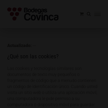
Saltar
al
contenido
Actualizado:
---
¿Qué son las cookies?
Las cookies y tecnologías similares son
documentos de texto muy pequeños o
fragmentos de código que a menudo contienen
un código de identificación único. Cuando usted
visita un sitio web o utiliza una aplicación móvil,
una computadora le pide permiso a su
computadora o dispositivo móvil para guardar