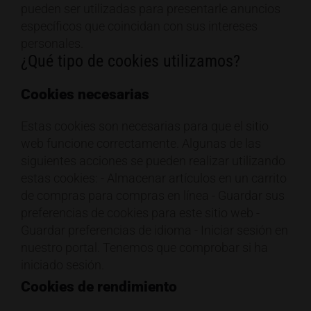
pueden ser utilizadas para presentarle anuncios
específicos que coincidan con sus intereses
personales.
¿Qué tipo de cookies utilizamos?
Cookies necesarias
Estas cookies son necesarias para que el sitio
web funcione correctamente. Algunas de las
siguientes acciones se pueden realizar utilizando
estas cookies: - Almacenar artículos en un carrito
de compras para compras en línea - Guardar sus
preferencias de cookies para este sitio web -
Guardar preferencias de idioma - Iniciar sesión en
nuestro portal. Tenemos que comprobar si ha
iniciado sesión.
Cookies de rendimiento