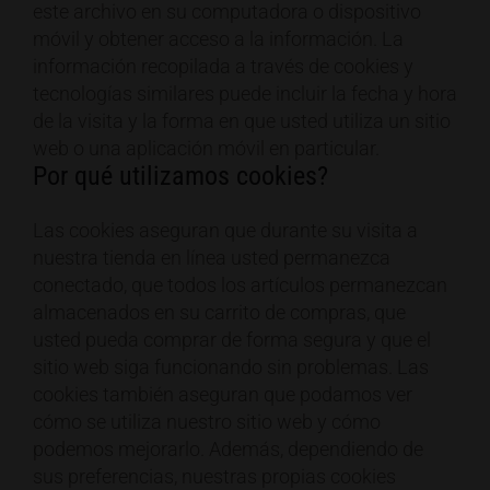
este archivo en su computadora o dispositivo
móvil y obtener acceso a la información. La
información recopilada a través de cookies y
tecnologías similares puede incluir la fecha y hora
de la visita y la forma en que usted utiliza un sitio
web o una aplicación móvil en particular.
Por qué utilizamos cookies?
Las cookies aseguran que durante su visita a
nuestra tienda en línea usted permanezca
conectado, que todos los artículos permanezcan
almacenados en su carrito de compras, que
usted pueda comprar de forma segura y que el
sitio web siga funcionando sin problemas. Las
cookies también aseguran que podamos ver
cómo se utiliza nuestro sitio web y cómo
podemos mejorarlo. Además, dependiendo de
sus preferencias, nuestras propias cookies