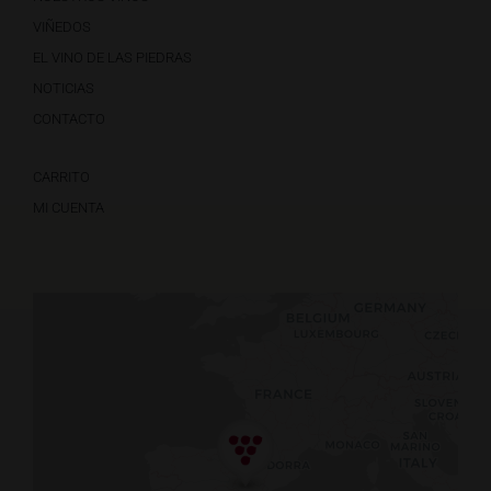
VIÑEDOS
EL VINO DE LAS PIEDRAS
NOTICIAS
CONTACTO
CARRITO
MI CUENTA