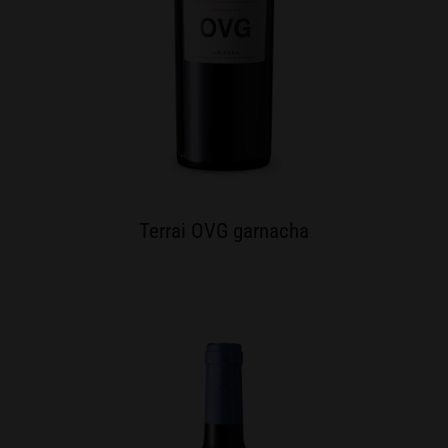
Terrai OVG garnacha