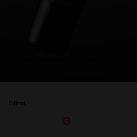
Filtros