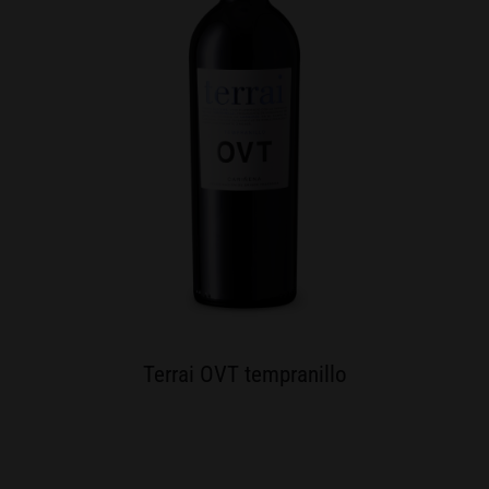
Terrai OVT tempranillo