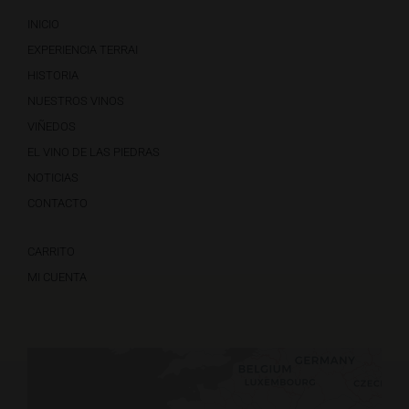
INICIO
EXPERIENCIA TERRAI
HISTORIA
NUESTROS VINOS
VIÑEDOS
EL VINO DE LAS PIEDRAS
NOTICIAS
CONTACTO
CARRITO
MI CUENTA