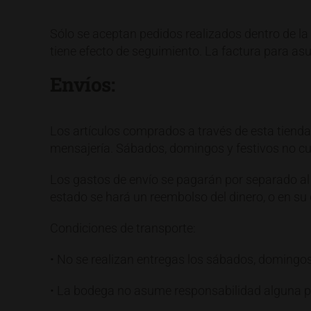
Sólo se aceptan pedidos realizados dentro de la 
tiene efecto de seguimiento. La factura para asun
Envíos:
Los artículos comprados a través de esta tienda 
mensajería. Sábados, domingos y festivos no cue
Los gastos de envío se pagarán por separado al 
estado se hará un reembolso del dinero, o en su d
Condiciones de transporte:
• No se realizan entregas los sábados, domingos 
• La bodega no asume responsabilidad alguna por