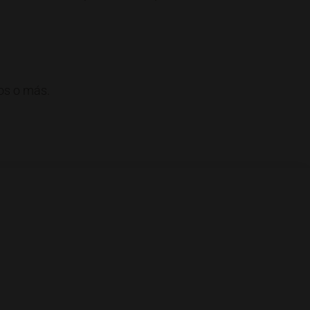
os o más.