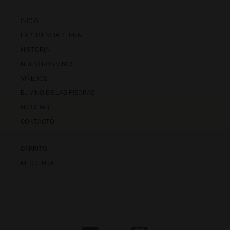
INICIO
EXPERIENCIA TERRAI
HISTORIA
NUESTROS VINOS
VIÑEDOS
EL VINO DE LAS PIEDRAS
NOTICIAS
CONTACTO
CARRITO
MI CUENTA