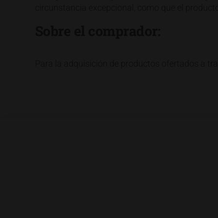
circunstancia excepcional, como que el producto
Sobre el comprador:
Para la adquisición de productos ofertados a tr