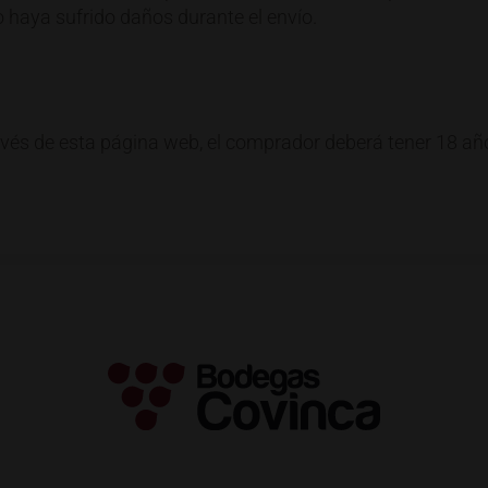
 haya sufrido daños durante el envío.
avés de esta página web, el comprador deberá tener 18 añ