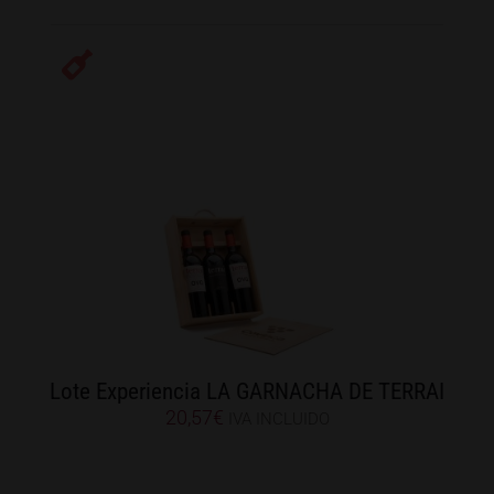
Lote Experiencia LA GARNACHA DE TERRAI
20,57
€
IVA INCLUIDO