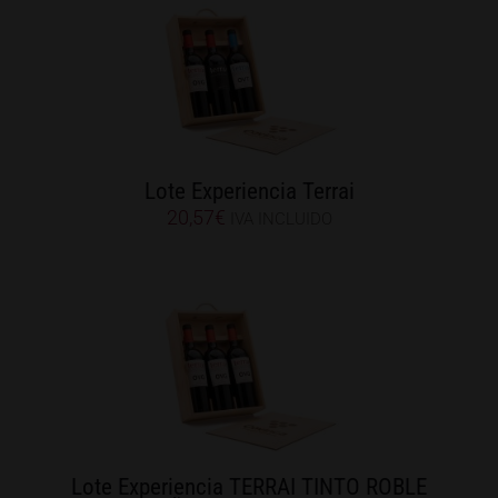
Lote Experiencia Terrai
20,57
€
IVA INCLUIDO
Lote Experiencia TERRAI TINTO ROBLE