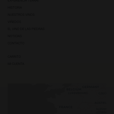
EXPERIENCIA TERRAI
HISTORIA
NUESTROS VINOS
VIÑEDOS
EL VINO DE LAS PIEDRAS
NOTICIAS
CONTACTO
CARRITO
MI CUENTA