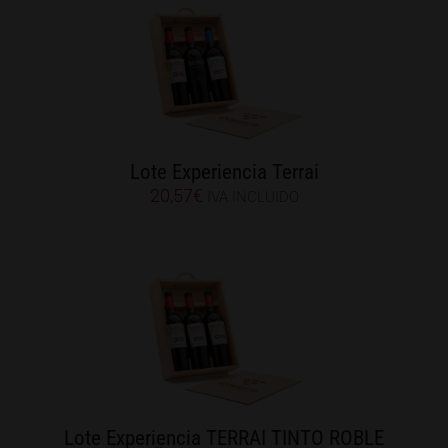
Lote Experiencia Terrai
20,57
€
IVA INCLUIDO
Lote Experiencia TERRAI TINTO ROBLE