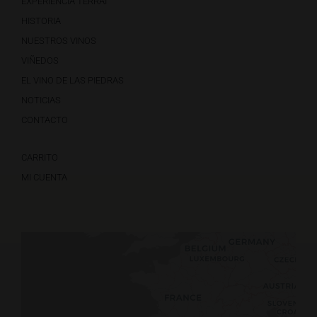
EXPERIENCIA TERRAI
HISTORIA
NUESTROS VINOS
VIÑEDOS
EL VINO DE LAS PIEDRAS
NOTICIAS
CONTACTO
CARRITO
MI CUENTA