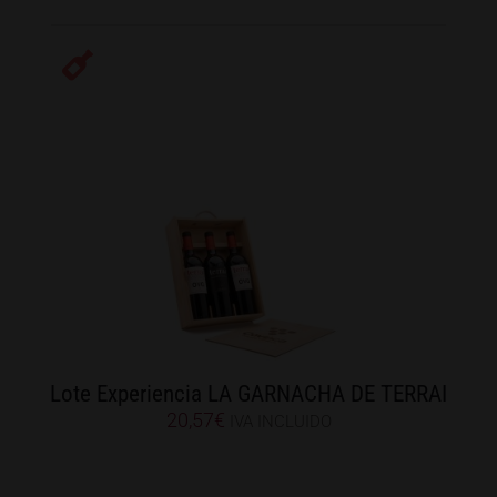
Lote Experiencia LA GARNACHA DE TERRAI
20,57
€
IVA INCLUIDO