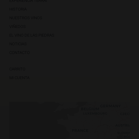
EXPERIENCIA TERRAI
HISTORIA
NUESTROS VINOS
VIÑEDOS
EL VINO DE LAS PIEDRAS
NOTICIAS
CONTACTO
CARRITO
MI CUENTA