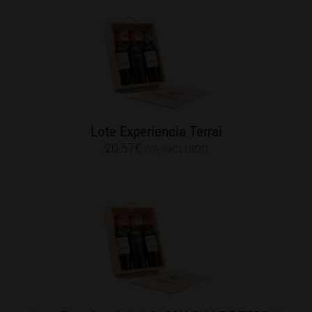
Lote Experiencia Terrai
20,57
€
IVA INCLUIDO