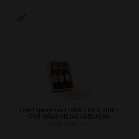
Lote Experiencia TERRAI TINTO ROBLE
OVG VIÑAS VIEJAS GARNACHA
16,90
€
IVA INCLUIDO