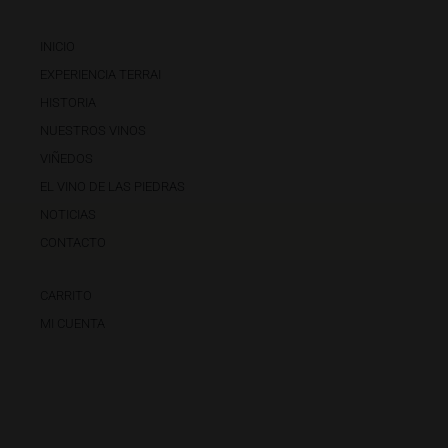
INICIO
EXPERIENCIA TERRAI
HISTORIA
NUESTROS VINOS
VIÑEDOS
EL VINO DE LAS PIEDRAS
NOTICIAS
CONTACTO
CARRITO
MI CUENTA