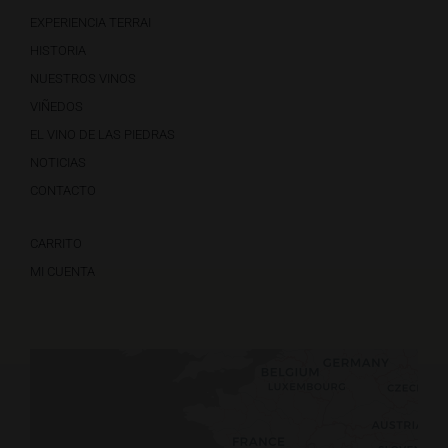
EXPERIENCIA TERRAI
HISTORIA
NUESTROS VINOS
VIÑEDOS
EL VINO DE LAS PIEDRAS
NOTICIAS
CONTACTO
CARRITO
MI CUENTA