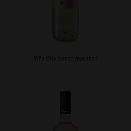
Viña Oria blanco macabeo