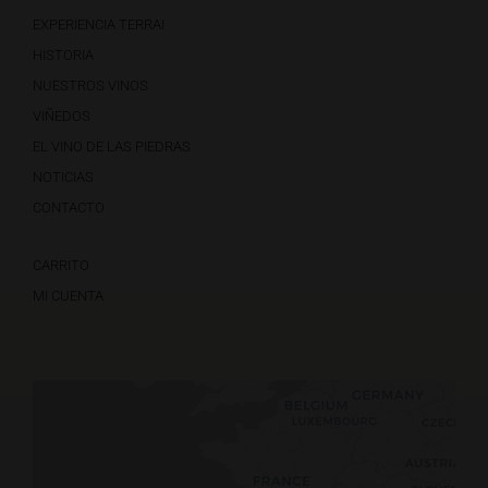
EXPERIENCIA TERRAI
HISTORIA
NUESTROS VINOS
VIÑEDOS
EL VINO DE LAS PIEDRAS
NOTICIAS
CONTACTO
CARRITO
MI CUENTA