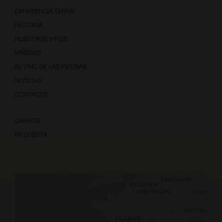
EXPERIENCIA TERRAI
HISTORIA
NUESTROS VINOS
VIÑEDOS
EL VINO DE LAS PIEDRAS
NOTICIAS
CONTACTO
CARRITO
MI CUENTA