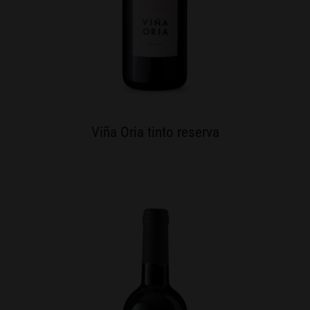
Viña Oria tinto reserva