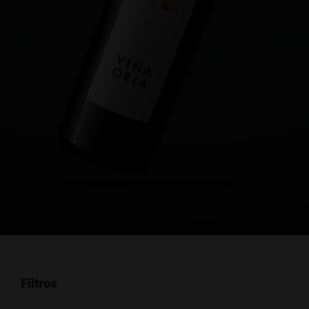
Filtros