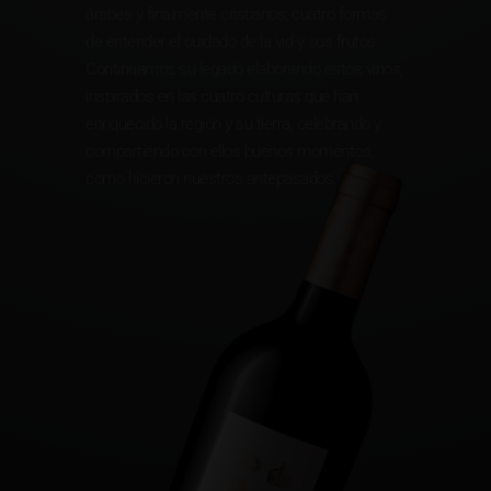
árabes y finalmente cristianos, cuatro formas
de entender el cuidado de la vid y sus frutos.
Continuamos su legado elaborando estos vinos,
inspirados en las cuatro culturas que han
enriquecido la región y su tierra, celebrando y
compartiendo con ellos buenos momentos,
como hicieron nuestros antepasados.