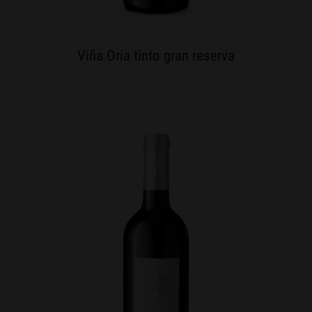
Viña Oria tinto gran reserva