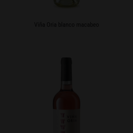
Viña Oria blanco macabeo