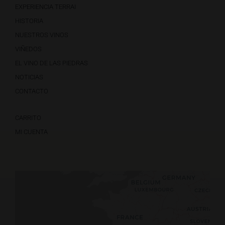
EXPERIENCIA TERRAI
HISTORIA
NUESTROS VINOS
VIÑEDOS
EL VINO DE LAS PIEDRAS
NOTICIAS
CONTACTO
CARRITO
MI CUENTA