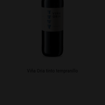
Viña Oria tinto tempranillo