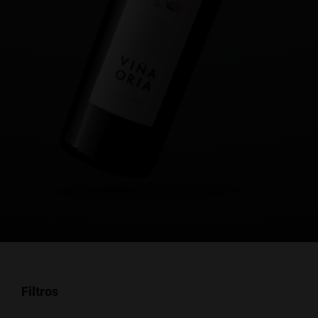
Filtros