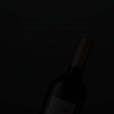
árabes y finalmente cristianos, cuatro formas
de entender el cuidado de la vid y sus frutos.
Continuamos su legado elaborando estos vinos,
inspirados en las cuatro culturas que han
enriquecido la región y su tierra, celebrando y
compartiendo con ellos buenos momentos,
como hicieron nuestros antepasados.