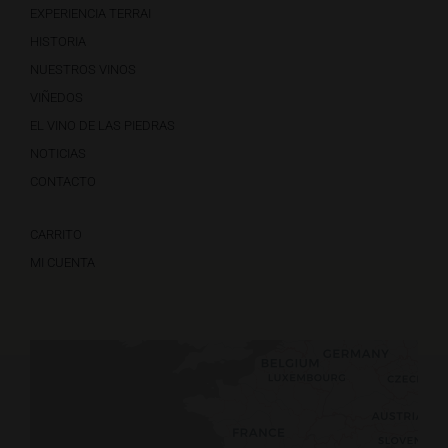
EXPERIENCIA TERRAI
HISTORIA
NUESTROS VINOS
VIÑEDOS
EL VINO DE LAS PIEDRAS
NOTICIAS
CONTACTO
CARRITO
MI CUENTA