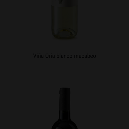
Viña Oria blanco macabeo