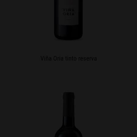
Viña Oria tinto reserva