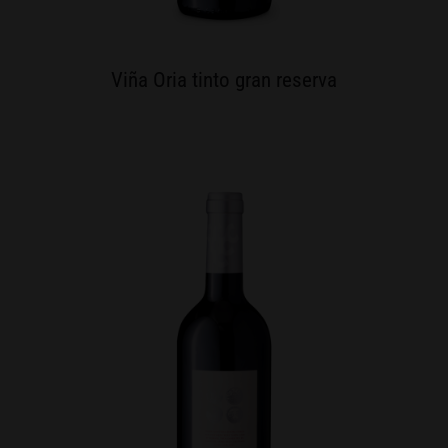
Viña Oria tinto gran reserva