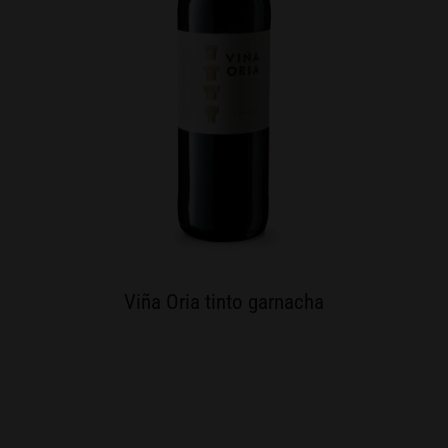
Viña Oria tinto garnacha