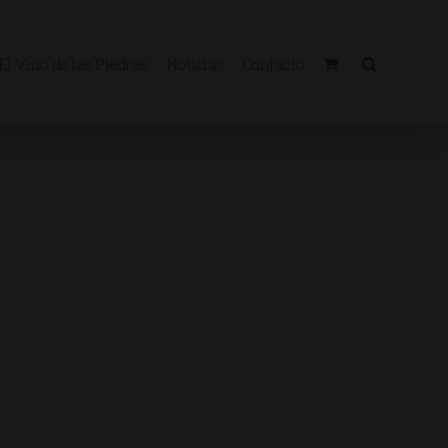
El Vino de las Piedras
Noticias
Contacto