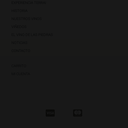
EXPERIENCIA TERRAI
HISTORIA
NUESTROS VINOS
VIÑEDOS
EL VINO DE LAS PIEDRAS
NOTICIAS
CONTACTO
CARRITO
MI CUENTA