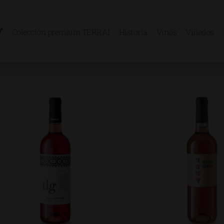
Colección premium TERRAI
Historia
Vinos
Viñedos