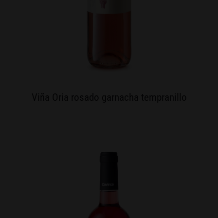
Viña Oria rosado garnacha tempranillo