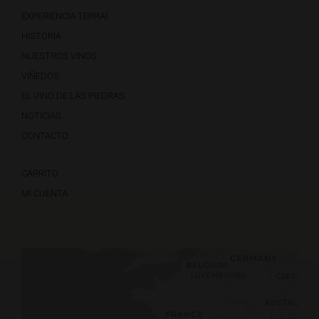
EXPERIENCIA TERRAI
HISTORIA
NUESTROS VINOS
VIÑEDOS
EL VINO DE LAS PIEDRAS
NOTICIAS
CONTACTO
CARRITO
MI CUENTA