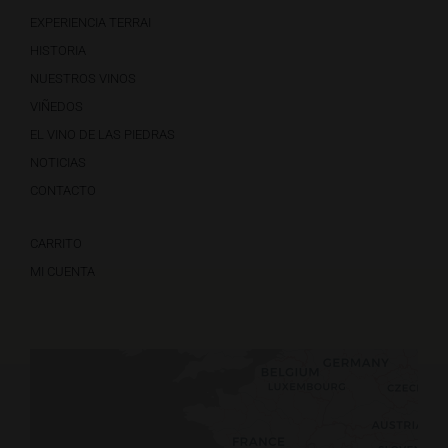
EXPERIENCIA TERRAI
HISTORIA
NUESTROS VINOS
VIÑEDOS
EL VINO DE LAS PIEDRAS
NOTICIAS
CONTACTO
CARRITO
MI CUENTA