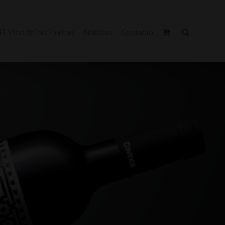
El Vino de las Piedras
Noticias
Contacto