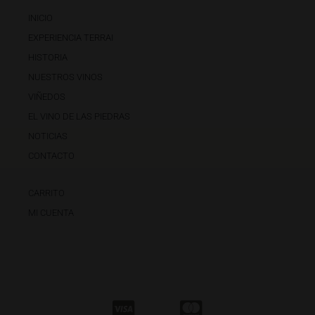
INICIO
EXPERIENCIA TERRAI
HISTORIA
NUESTROS VINOS
VIÑEDOS
EL VINO DE LAS PIEDRAS
NOTICIAS
CONTACTO
CARRITO
MI CUENTA