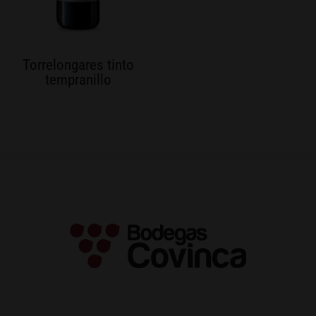
Torrelongares tinto
tempranillo