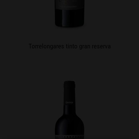
Torrelongares tinto gran reserva