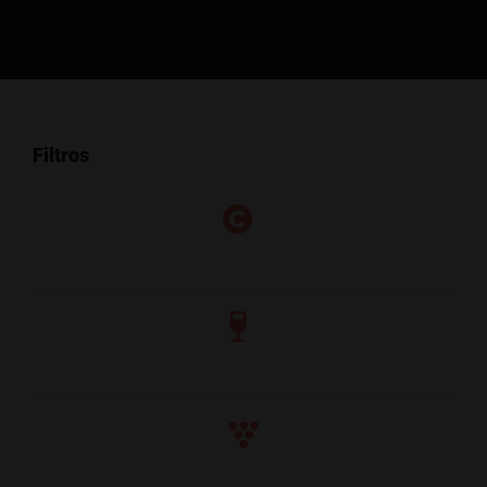
Filtros