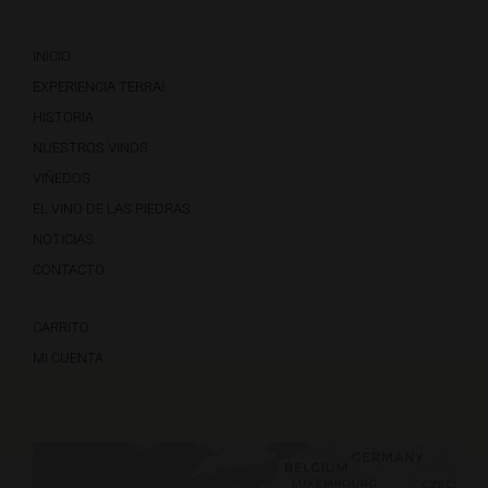
INICIO
EXPERIENCIA TERRAI
HISTORIA
NUESTROS VINOS
VIÑEDOS
EL VINO DE LAS PIEDRAS
NOTICIAS
CONTACTO
CARRITO
MI CUENTA