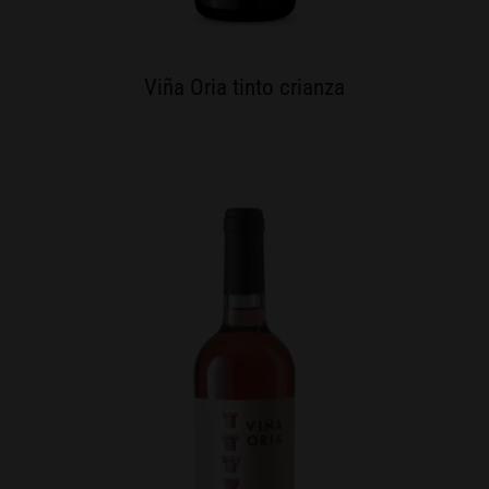
Viña Oria tinto crianza