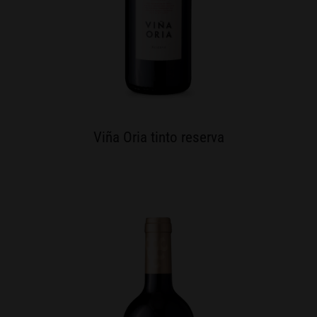
Viña Oria tinto reserva