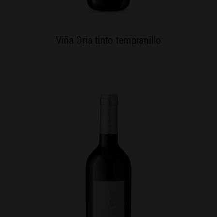
Viña Oria tinto tempranillo