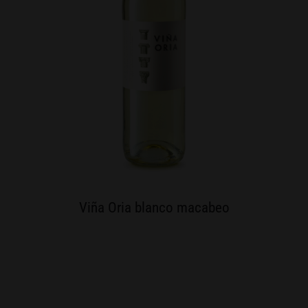
Viña Oria blanco macabeo