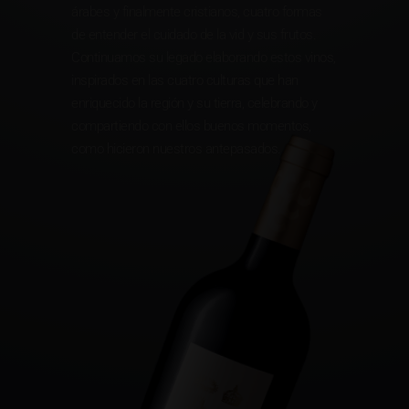
árabes y finalmente cristianos, cuatro formas
de entender el cuidado de la vid y sus frutos.
Continuamos su legado elaborando estos vinos,
inspirados en las cuatro culturas que han
enriquecido la región y su tierra, celebrando y
compartiendo con ellos buenos momentos,
como hicieron nuestros antepasados.