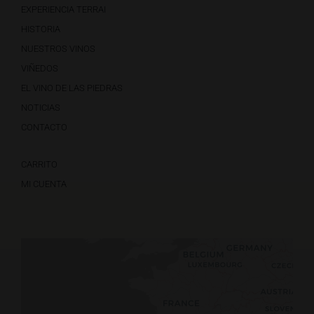
EXPERIENCIA TERRAI
HISTORIA
NUESTROS VINOS
VIÑEDOS
EL VINO DE LAS PIEDRAS
NOTICIAS
CONTACTO
CARRITO
MI CUENTA