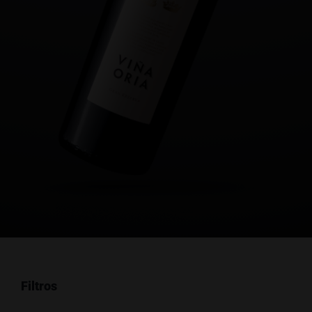
Filtros