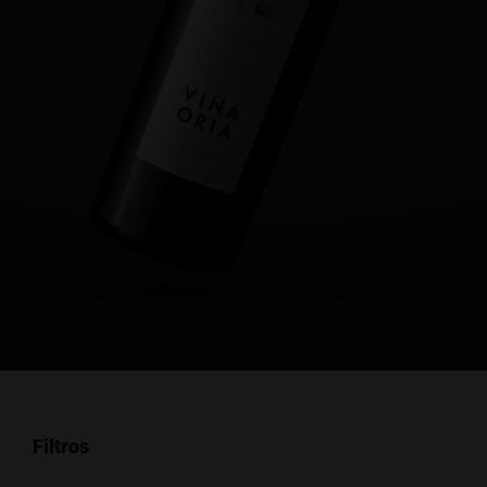
Filtros