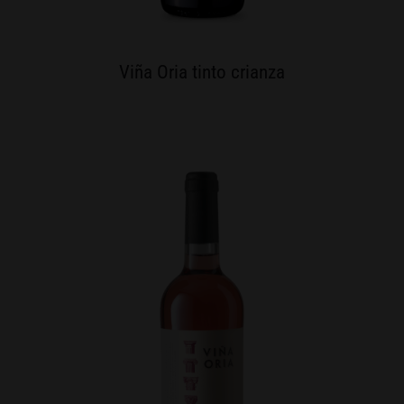
Viña Oria tinto crianza