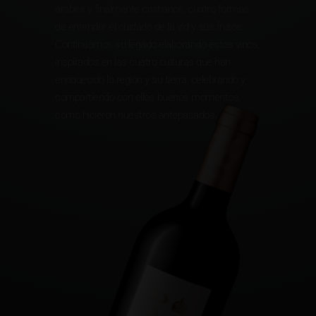
árabes y finalmente cristianos, cuatro formas
de entender el cuidado de la vid y sus frutos.
Continuamos su legado elaborando estos vinos,
inspirados en las cuatro culturas que han
enriquecido la región y su tierra, celebrando y
compartiendo con ellos buenos momentos,
como hicieron nuestros antepasados.