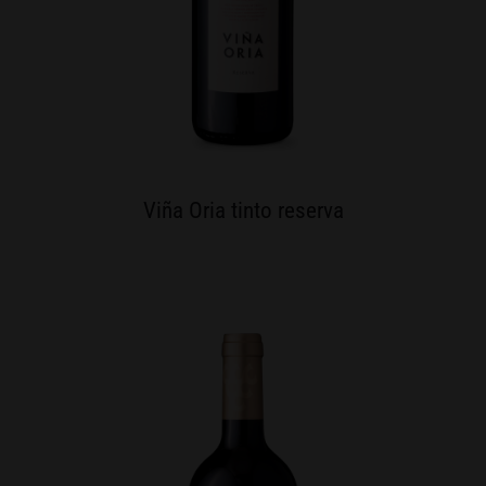
Viña Oria tinto reserva