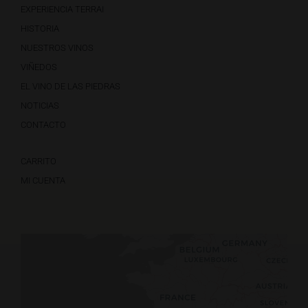
EXPERIENCIA TERRAI
HISTORIA
NUESTROS VINOS
VIÑEDOS
EL VINO DE LAS PIEDRAS
NOTICIAS
CONTACTO
CARRITO
MI CUENTA