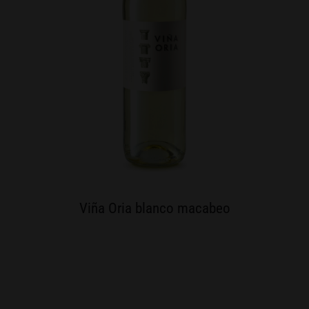
Viña Oria blanco macabeo