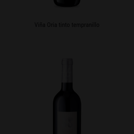
Viña Oria tinto tempranillo