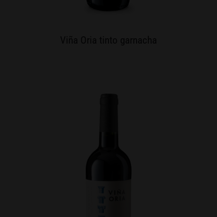
Viña Oria tinto garnacha