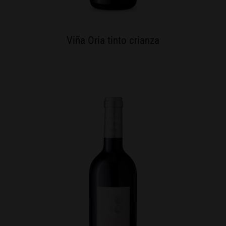
Viña Oria tinto crianza