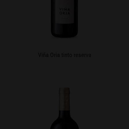
Viña Oria tinto reserva