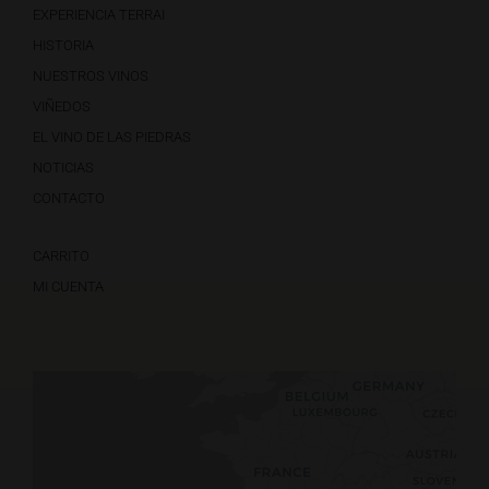
EXPERIENCIA TERRAI
HISTORIA
NUESTROS VINOS
VIÑEDOS
EL VINO DE LAS PIEDRAS
NOTICIAS
CONTACTO
CARRITO
MI CUENTA