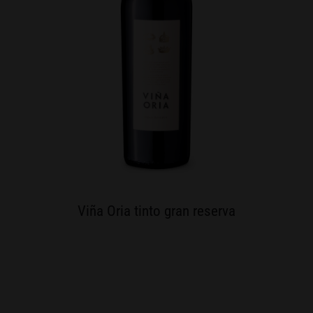
Viña Oria tinto gran reserva