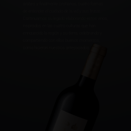
árabes y finalmente cristianos, cuatro formas
de entender el cuidado de la vid y sus frutos.
Continuamos su legado elaborando estos vinos,
inspirados en las cuatro culturas que han
enriquecido la región y su tierra, celebrando y
compartiendo con ellos buenos momentos,
como hicieron nuestros antepasados.