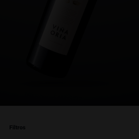
Filtros