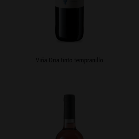
Viña Oria tinto tempranillo