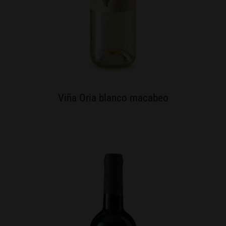
Viña Oria blanco macabeo