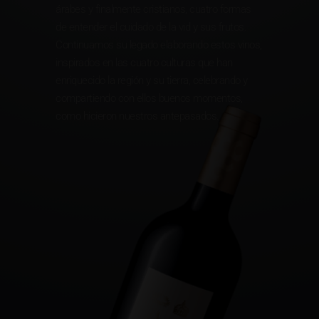
árabes y finalmente cristianos, cuatro formas
de entender el cuidado de la vid y sus frutos.
Continuamos su legado elaborando estos vinos,
inspirados en las cuatro culturas que han
enriquecido la región y su tierra, celebrando y
compartiendo con ellos buenos momentos,
como hicieron nuestros antepasados.