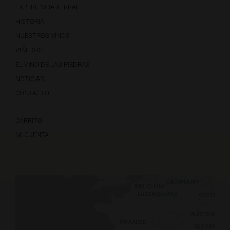
EXPERIENCIA TERRAI
HISTORIA
NUESTROS VINOS
VIÑEDOS
EL VINO DE LAS PIEDRAS
NOTICIAS
CONTACTO
CARRITO
MI CUENTA