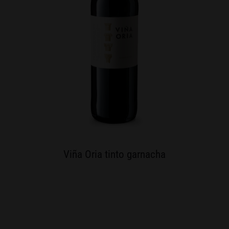
Viña Oria tinto garnacha