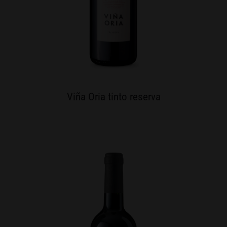
Viña Oria tinto reserva