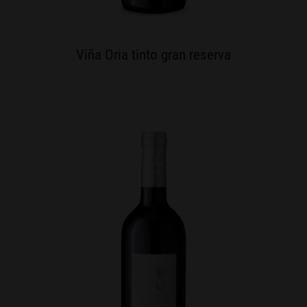
Viña Oria tinto gran reserva