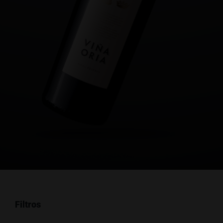
Filtros