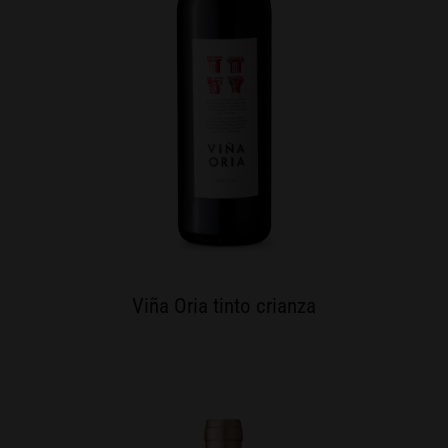
Viña Oria tinto crianza