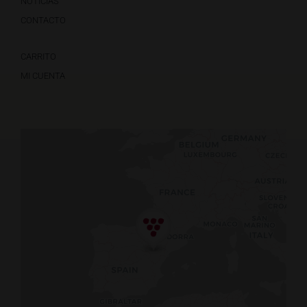
NOTICIAS
CONTACTO
CARRITO
MI CUENTA