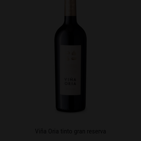
Viña Oria tinto gran reserva