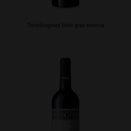
Torrelongares tinto gran reserva