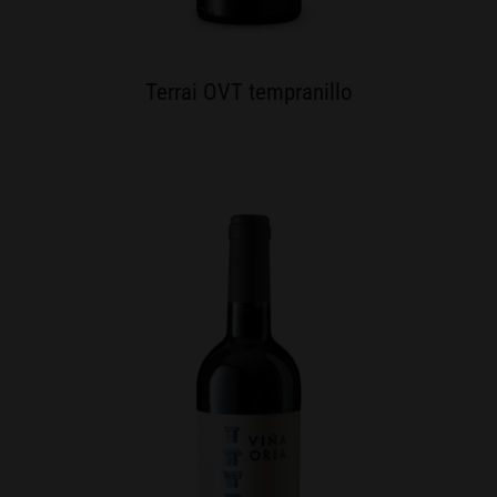
Terrai OVT tempranillo