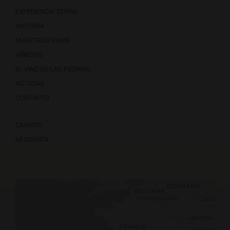
EXPERIENCIA TERRAI
HISTORIA
NUESTROS VINOS
VIÑEDOS
EL VINO DE LAS PIEDRAS
NOTICIAS
CONTACTO
CARRITO
MI CUENTA