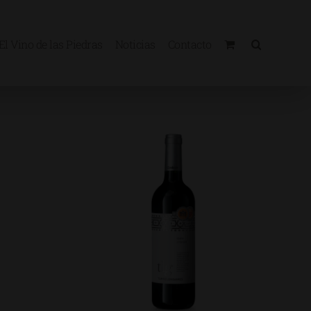
El Vino de las Piedras
Noticias
Contacto