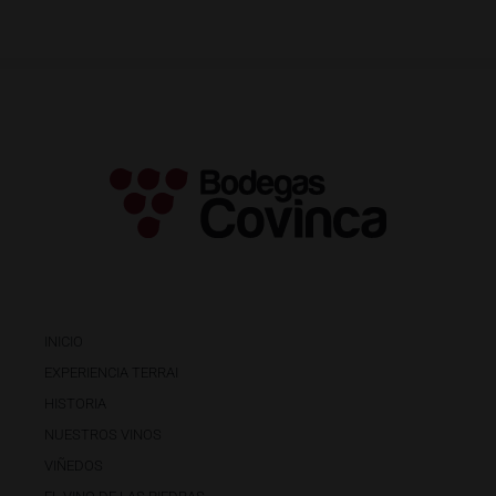
INICIO
EXPERIENCIA TERRAI
HISTORIA
NUESTROS VINOS
VIÑEDOS