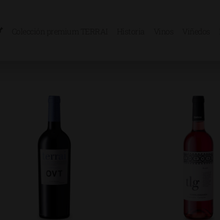
Colección premium TERRAI
Historia
Vinos
Viñedos