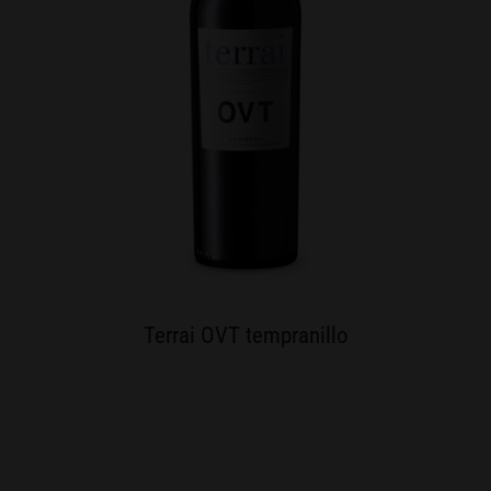
Terrai OVT tempranillo