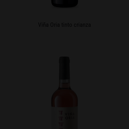
Viña Oria tinto crianza