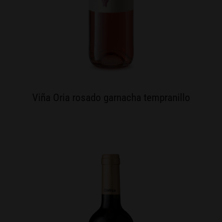
Viña Oria rosado garnacha tempranillo