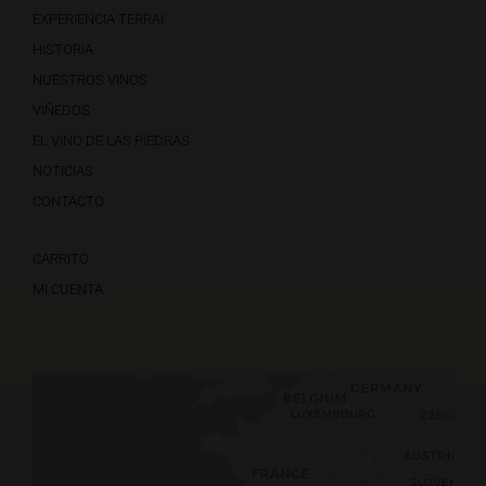
EXPERIENCIA TERRAI
HISTORIA
NUESTROS VINOS
VIÑEDOS
EL VINO DE LAS PIEDRAS
NOTICIAS
CONTACTO
CARRITO
MI CUENTA