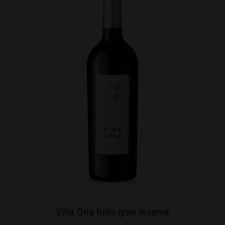
Viña Oria tinto gran reserva