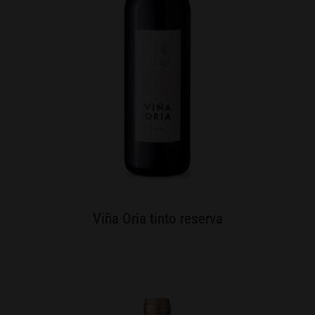
Viña Oria tinto reserva