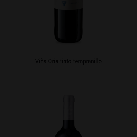
Viña Oria tinto tempranillo