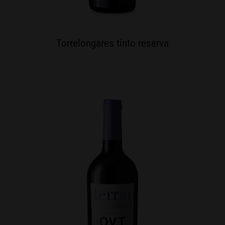
Torrelongares tinto reserva