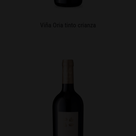
Viña Oria tinto crianza