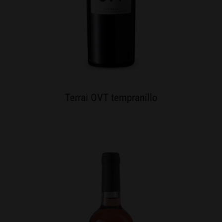
Terrai OVT tempranillo