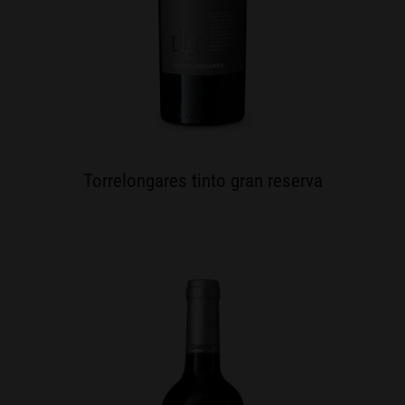
Torrelongares tinto gran reserva