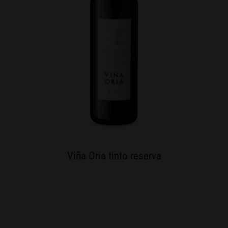
Viña Oria tinto reserva