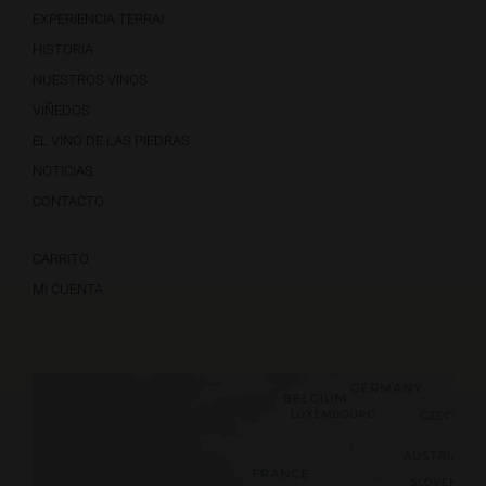
EXPERIENCIA TERRAI
HISTORIA
NUESTROS VINOS
VIÑEDOS
EL VINO DE LAS PIEDRAS
NOTICIAS
CONTACTO
CARRITO
MI CUENTA