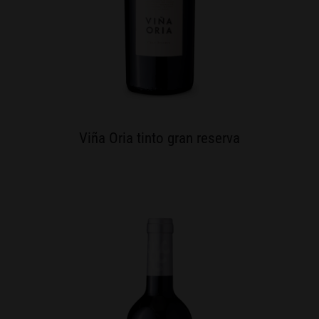
Viña Oria tinto gran reserva