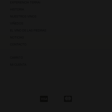
EXPERIENCIA TERRAI
HISTORIA
NUESTROS VINOS
VIÑEDOS
EL VINO DE LAS PIEDRAS
NOTICIAS
CONTACTO
CARRITO
MI CUENTA