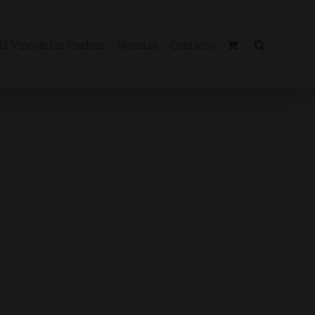
El Vino de las Piedras
Noticias
Contacto