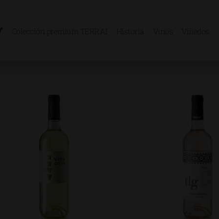
Colección premium TERRAI
Historia
Vinos
Viñedos